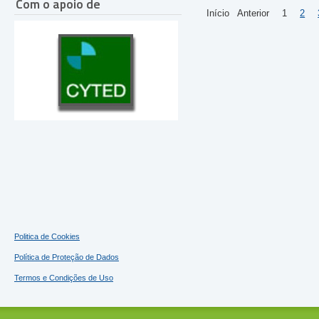
Com o apoio de
Início
Anterior
1
2
Politica de Cookies
Política de Proteção de Dados
Termos e Condições de Uso