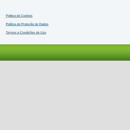
Politica de Cookies
Política de Proteção de Dados
Termos e Condições de Uso