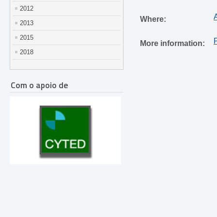
2012
Where:
2013
2015
More information:
2018
Com o apoio de