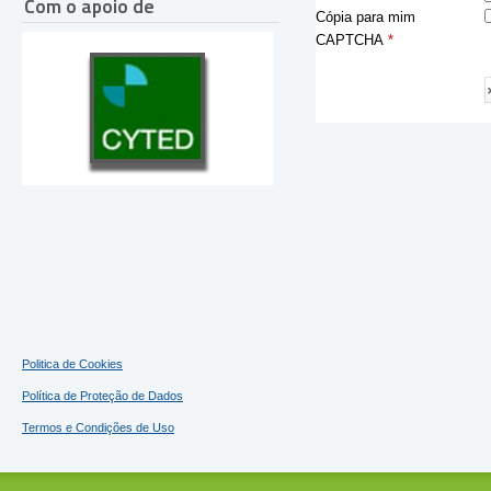
Com o apoio de
Cópia para mim
CAPTCHA
*
Politica de Cookies
Política de Proteção de Dados
Termos e Condições de Uso