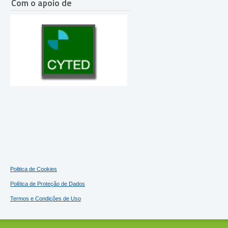
Com o apoio de
Politica de Cookies
Política de Proteção de Dados
Termos e Condições de Uso