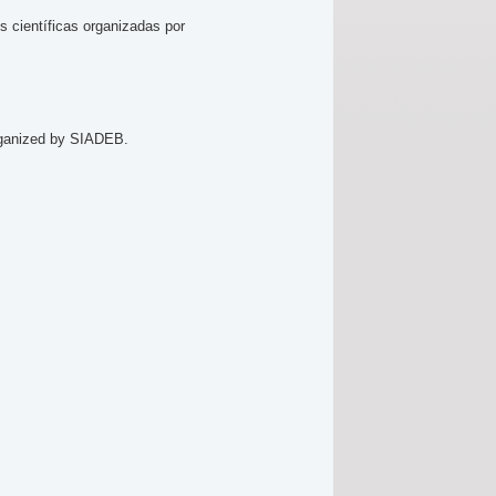
s científicas organizadas por
 organized by SIADEB.