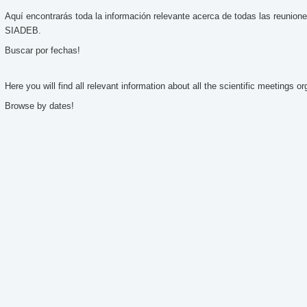
Aquí encontrarás toda la información relevante acerca de todas las reunione
SIADEB.
Buscar por fechas!
Here you will find all relevant information about all the scientific meetings
Browse by dates!