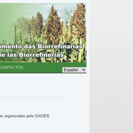
CONTACTOS
icas organizadas pela SIADEB.