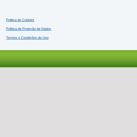
Politica de Cookies
Política de Proteção de Dados
Termos e Condições de Uso