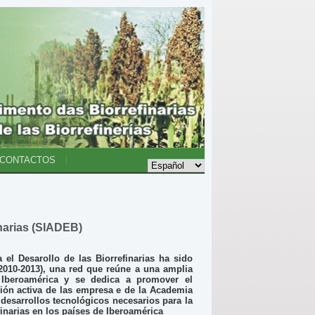
CONTACTOS
inarias (SIADEB)
el Desarollo de las Biorrefinarias ha sido
2010-2013), una red que reúne a una amplia
Iberoamérica y se dedica a promover el
ación activa de las empresa e de la Academia
esarrollos tecnológicos necesarios para la
finarias en los países de Iberoamérica