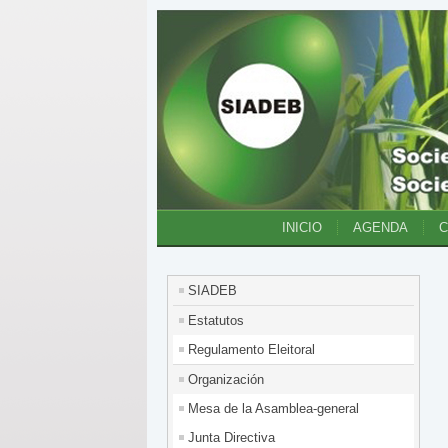
INICIO
AGENDA
SIADEB
Estatutos
Regulamento Eleitoral
Organización
Mesa de la Asamblea-general
Junta Directiva