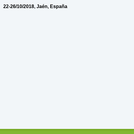
22-26/10/2018, Jaén, España